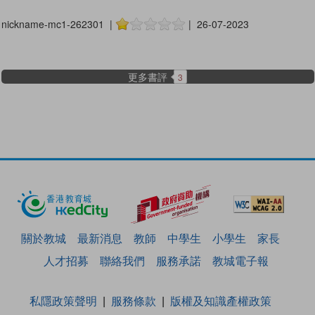
nickname-mc1-262301 |
| 26-07-2023
更多書評
3
關於教城
最新消息
教師
中學生
小學生
家長
人才招募
聯絡我們
服務承諾
教城電子報
私隱政策聲明
服務條款
版權及知識產權政策