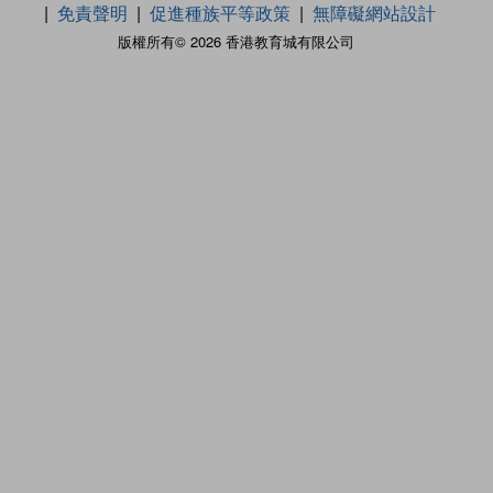
免責聲明
促進種族平等政策
無障礙網站設計
版權所有© 2026 香港教育城有限公司