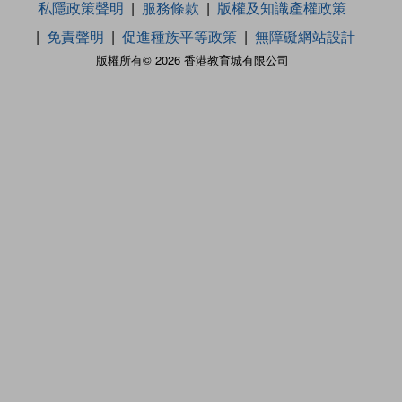
私隱政策聲明
服務條款
版權及知識產權政策
免責聲明
促進種族平等政策
無障礙網站設計
版權所有© 2026 香港教育城有限公司