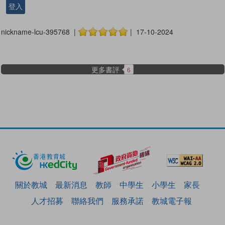
登入
nickname-lcu-395768 |
| 17-10-2024
更多書評
6
關於教城
最新消息
教師
中學生
小學生
家長
人才招募
聯絡我們
服務承諾
教城電子報