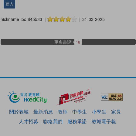
登入
nickname-lbc-845533 |
| 31-03-2025
更多書評
16
關於教城
最新消息
教師
中學生
小學生
家長
人才招募
聯絡我們
服務承諾
教城電子報