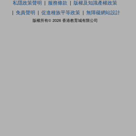
私隱政策聲明
服務條款
版權及知識產權政策
免責聲明
促進種族平等政策
無障礙網站設計
版權所有© 2026 香港教育城有限公司