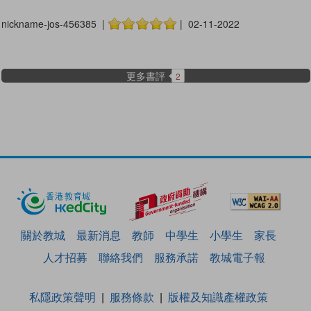
nickname-jos-456385 |
| 02-11-2022
更多書評
2
關於教城
最新消息
教師
中學生
小學生
家長
人才招募
聯絡我們
服務承諾
教城電子報
私隱政策聲明
服務條款
版權及知識產權政策