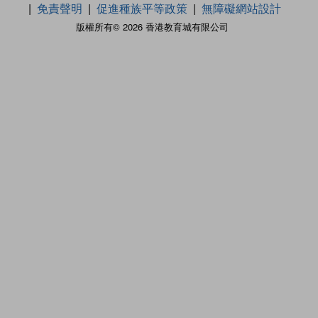
免責聲明
促進種族平等政策
無障礙網站設計
版權所有© 2026 香港教育城有限公司