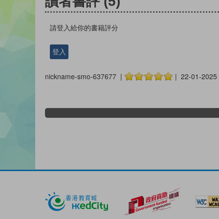
讀者書評
(5)
請登入給你的書籍評分
登入
nickname-smo-637677 |
| 22-01-2025