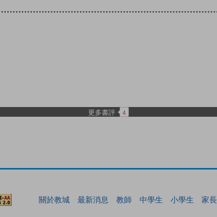
更多書評
4
關於教城
最新消息
教師
中學生
小學生
家長