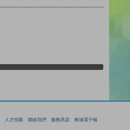
人才招募
聯絡我們
服務承諾
教城電子報