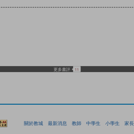
更多書評
11
關於教城
最新消息
教師
中學生
小學生
家長