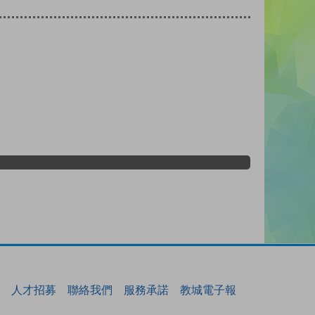
人才招募
聯絡我們
服務承諾
教城電子報