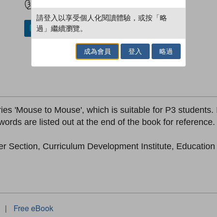
請登入以享受個人化閱讀體驗，或按「略
過」繼續瀏覽。
加入／閱讀電子書
成為會員
登入
略過
ries 'Mouse to Mouse', which is suitable for P3 students.
ords are listed out at the end of the book for reference.
er Section, Curriculum Development Institute, Educatio
|
Free eBook