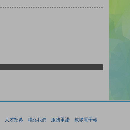
人才招募
聯絡我們
服務承諾
教城電子報