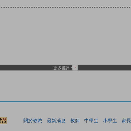
更多書評
7
關於教城
最新消息
教師
中學生
小學生
家長