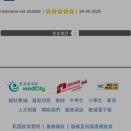
nickname-vkt-454829 |
| 28-05-2025
更多書評
17
關於教城
最新消息
教師
中學生
小學生
家長
人才招募
聯絡我們
服務承諾
教城電子報
私隱政策聲明
服務條款
版權及知識產權政策