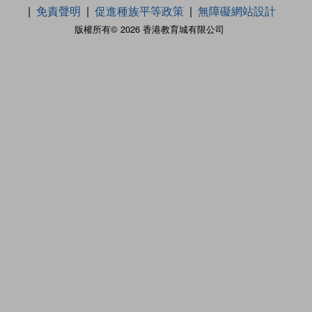
免責聲明
促進種族平等政策
無障礙網站設計
版權所有© 2026 香港教育城有限公司