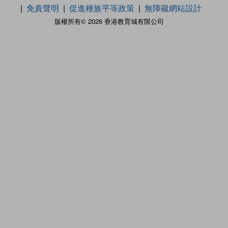
免責聲明
促進種族平等政策
無障礙網站設計
版權所有© 2026 香港教育城有限公司