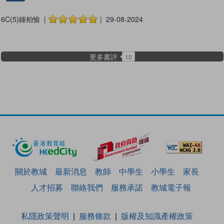
6C(5)鍾柏愉 |
| 29-08-2024
更多書評
10
關於教城
最新消息
教師
中學生
小學生
家長
人才招募
聯絡我們
服務承諾
教城電子報
私隱政策聲明
服務條款
版權及知識產權政策