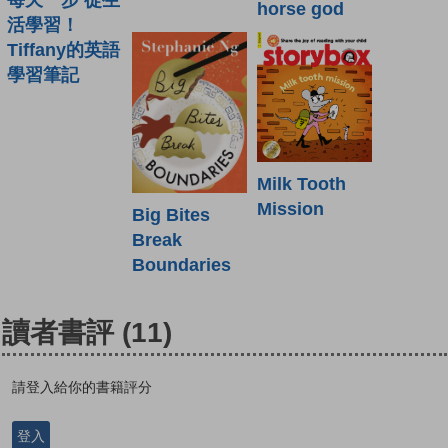
horse god
活學習！
Tiffany的英語
學習筆記
Milk Tooth
Mission
Big Bites
Break
Boundaries
讀者書評
(11)
請登入給你的書籍評分
登入