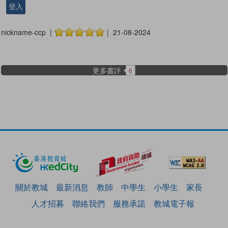
登入
nickname-ccp |
| 21-08-2024
更多書評
6
關於教城
最新消息
教師
中學生
小學生
家長
人才招募
聯絡我們
服務承諾
教城電子報