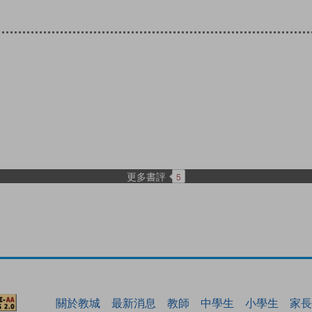
更多書評
5
關於教城
最新消息
教師
中學生
小學生
家長