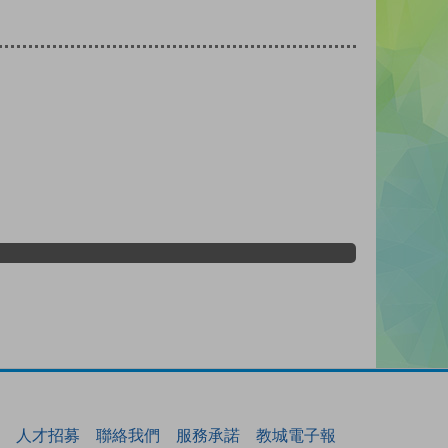
人才招募
聯絡我們
服務承諾
教城電子報