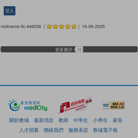
登入
nickname-llc-446536 |
| 16-09-2025
更多書評
15
關於教城
最新消息
教師
中學生
小學生
家長
人才招募
聯絡我們
服務承諾
教城電子報