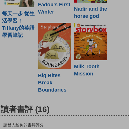
Fadou's First
Nadir and the
Winter
每天一步 從生
horse god
活學習！
Tiffany的英語
學習筆記
Milk Tooth
Mission
Big Bites
Break
Boundaries
讀者書評
(16)
請登入給你的書籍評分