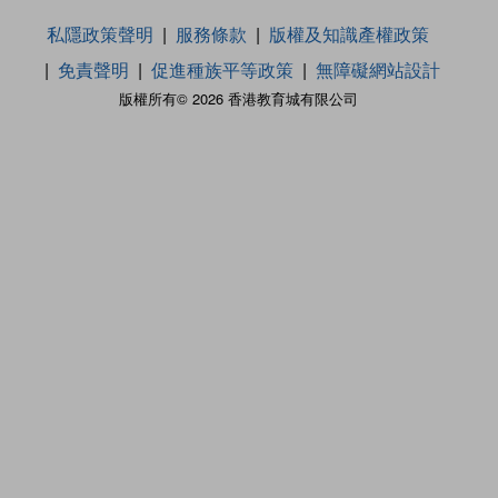
私隱政策聲明
服務條款
版權及知識產權政策
免責聲明
促進種族平等政策
無障礙網站設計
版權所有© 2026 香港教育城有限公司