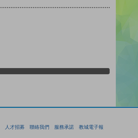
人才招募
聯絡我們
服務承諾
教城電子報