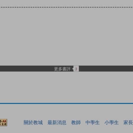
更多書評
3
關於教城
最新消息
教師
中學生
小學生
家長