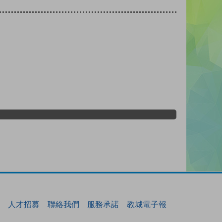
人才招募
聯絡我們
服務承諾
教城電子報