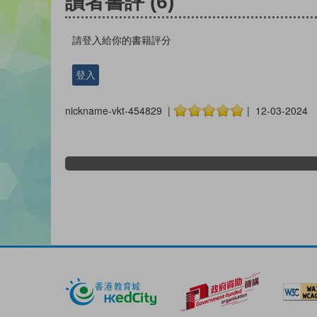
讀者書評
(6)
請登入給你的書籍評分
登入
nickname-vkt-454829 |
| 12-03-2024