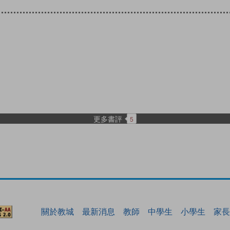
更多書評
5
關於教城
最新消息
教師
中學生
小學生
家長