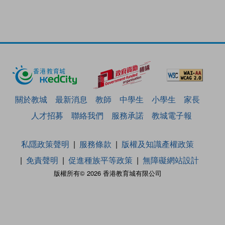
關於教城
最新消息
教師
中學生
小學生
家長
人才招募
聯絡我們
服務承諾
教城電子報
私隱政策聲明
服務條款
版權及知識產權政策
免責聲明
促進種族平等政策
無障礙網站設計
版權所有© 2026 香港教育城有限公司