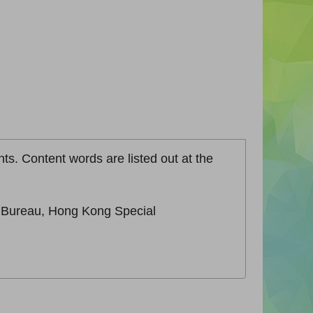
nts. Content words are listed out at the
n Bureau, Hong Kong Special