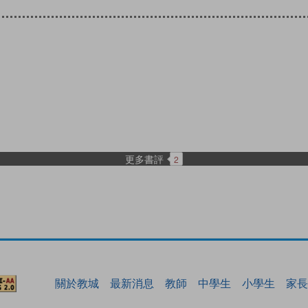
更多書評
2
關於教城
最新消息
教師
中學生
小學生
家長