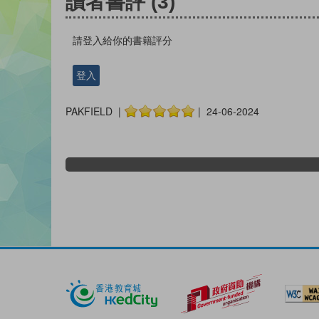
讀者書評
(3)
請登入給你的書籍評分
登入
PAKFIELD |
| 24-06-2024