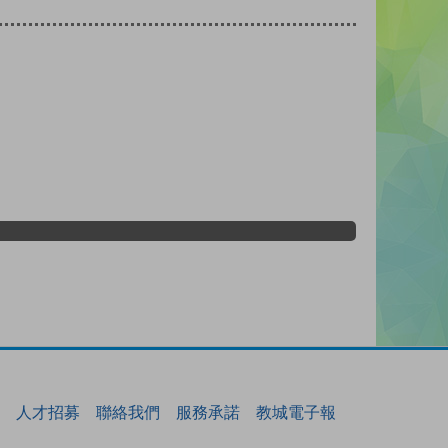
人才招募
聯絡我們
服務承諾
教城電子報