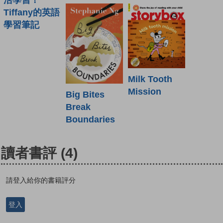
Tiffany的英語
學習筆記
Milk Tooth
Mission
Big Bites
Break
Boundaries
讀者書評
(4)
請登入給你的書籍評分
登入