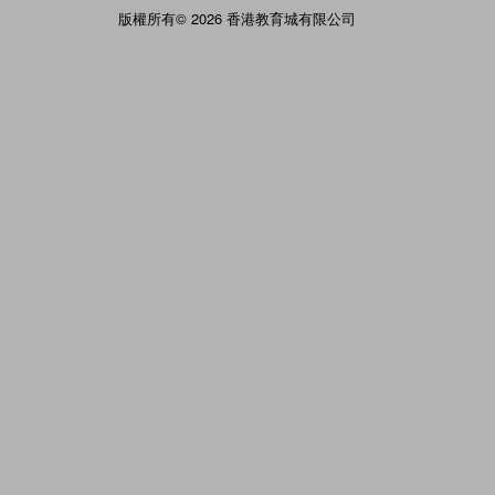
版權所有© 2026 香港教育城有限公司