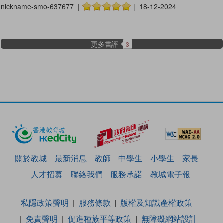
nickname-smo-637677 |
| 18-12-2024
更多書評
3
關於教城
最新消息
教師
中學生
小學生
家長
人才招募
聯絡我們
服務承諾
教城電子報
私隱政策聲明
服務條款
版權及知識產權政策
免責聲明
促進種族平等政策
無障礙網站設計