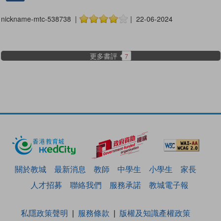
nickname-mtc-538738 |
| 22-06-2024
更多書評
7
關於教城
最新消息
教師
中學生
小學生
家長
人才招募
聯絡我們
服務承諾
教城電子報
私隱政策聲明
服務條款
版權及知識產權政策