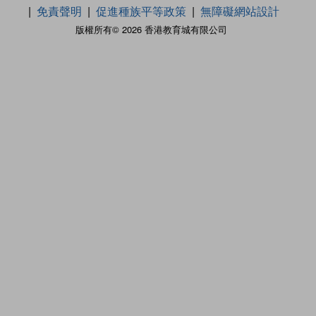
免責聲明
促進種族平等政策
無障礙網站設計
版權所有© 2026 香港教育城有限公司