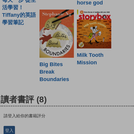
horse god
活學習！
Tiffany的英語
學習筆記
Milk Tooth
Mission
Big Bites
Break
Boundaries
讀者書評
(8)
請登入給你的書籍評分
登入