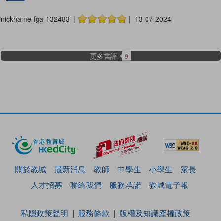
nickname-fga-132483 |
| 13-07-2024
更多書評
9
關於教城
最新消息
教師
中學生
小學生
家長
人才招募
聯絡我們
服務承諾
教城電子報
私隱政策聲明
服務條款
版權及知識產權政策