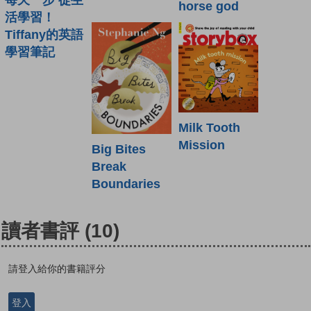
horse god
活學習！
Tiffany的英語
學習筆記
Milk Tooth
Mission
Big Bites
Break
Boundaries
讀者書評
(10)
請登入給你的書籍評分
登入