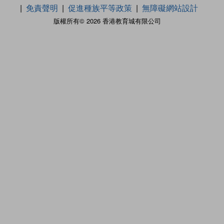
免責聲明
促進種族平等政策
無障礙網站設計
版權所有© 2026 香港教育城有限公司