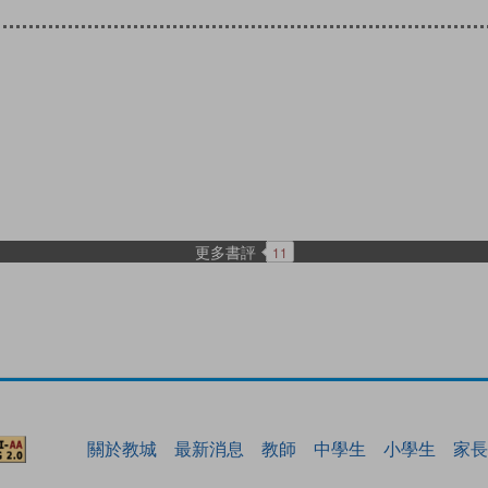
更多書評
11
關於教城
最新消息
教師
中學生
小學生
家長