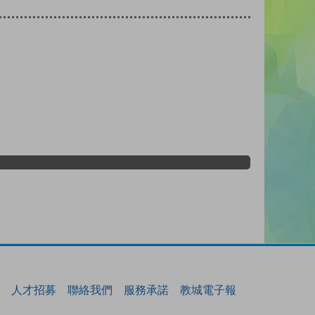
人才招募
聯絡我們
服務承諾
教城電子報