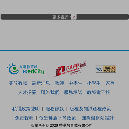
更多書評
2
關於教城
最新消息
教師
中學生
小學生
家長
人才招募
聯絡我們
服務承諾
教城電子報
私隱政策聲明
服務條款
版權及知識產權政策
免責聲明
促進種族平等政策
無障礙網站設計
版權所有© 2026 香港教育城有限公司