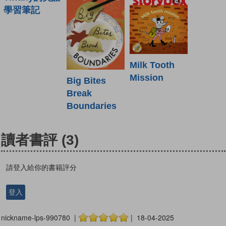
學習筆記
Milk Tooth
Mission
Big Bites
Break
Boundaries
讀者書評
(3)
請登入給你的書籍評分
登入
nickname-lps-990780 |
| 18-04-2025