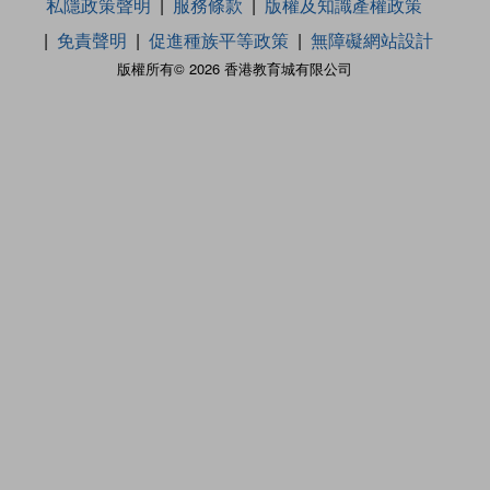
私隱政策聲明
服務條款
版權及知識產權政策
免責聲明
促進種族平等政策
無障礙網站設計
版權所有© 2026 香港教育城有限公司