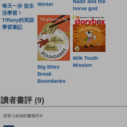
Nadir and the
Winter
每天一步 從生
horse god
活學習！
Tiffany的英語
學習筆記
Milk Tooth
Mission
Big Bites
Break
Boundaries
讀者書評
(9)
請登入給你的書籍評分