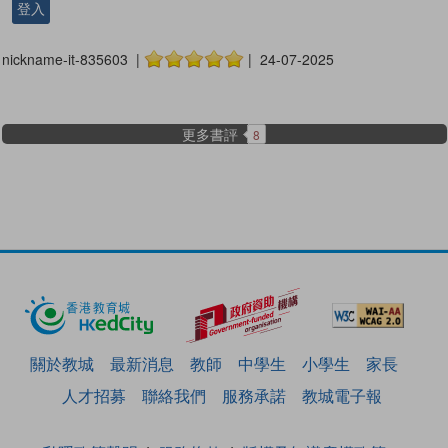
登入
nickname-it-835603 |
| 24-07-2025
更多書評
8
關於教城
最新消息
教師
中學生
小學生
家長
人才招募
聯絡我們
服務承諾
教城電子報