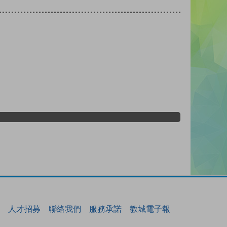
人才招募
聯絡我們
服務承諾
教城電子報