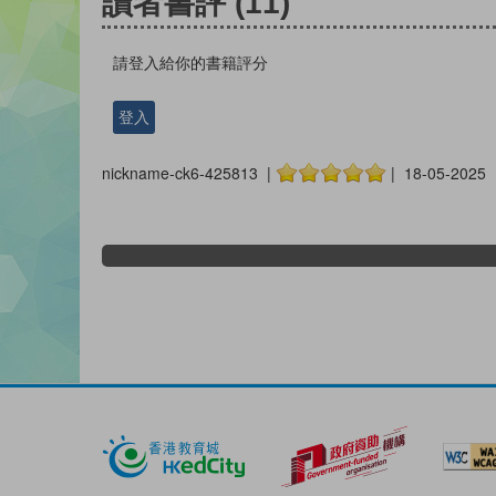
讀者書評
(11)
請登入給你的書籍評分
登入
nickname-ck6-425813 |
| 18-05-2025