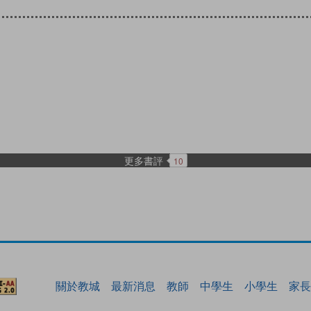
更多書評
10
關於教城
最新消息
教師
中學生
小學生
家長