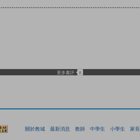
更多書評
8
關於教城
最新消息
教師
中學生
小學生
家長