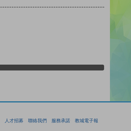
人才招募
聯絡我們
服務承諾
教城電子報