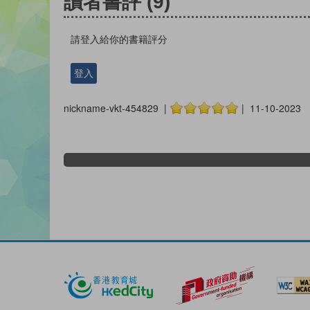
讀者書評
(9)
請登入給你的書籍評分
登入
nickname-vkt-454829 |
| 11-10-2023