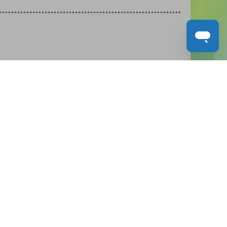
人才招募
聯絡我們
服務承諾
教城電子報