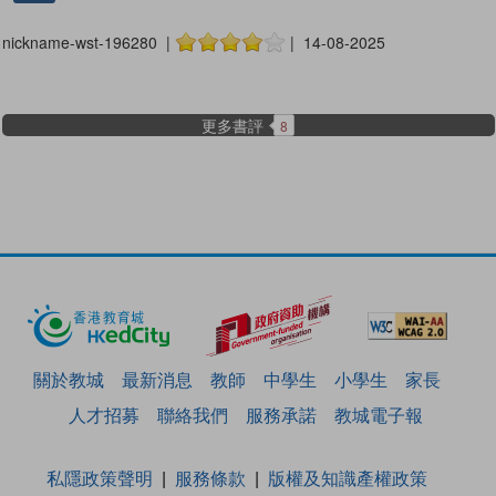
nickname-wst-196280 |
| 14-08-2025
更多書評
8
關於教城
最新消息
教師
中學生
小學生
家長
人才招募
聯絡我們
服務承諾
教城電子報
私隱政策聲明
服務條款
版權及知識產權政策