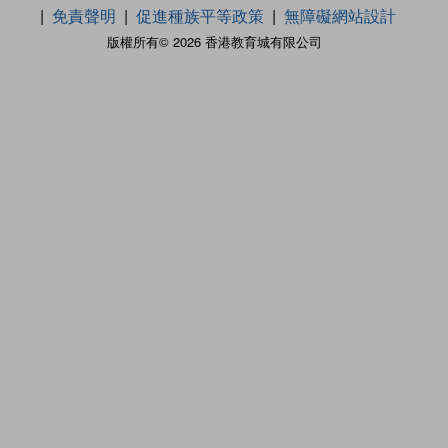
免責聲明
促進種族平等政策
無障礙網站設計
版權所有© 2026 香港教育城有限公司