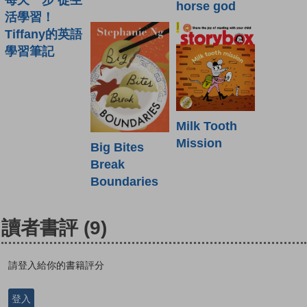
horse god
活學習！
Tiffany的英語
學習筆記
Milk Tooth
Mission
Big Bites
Break
Boundaries
讀者書評
(9)
請登入給你的書籍評分
登入