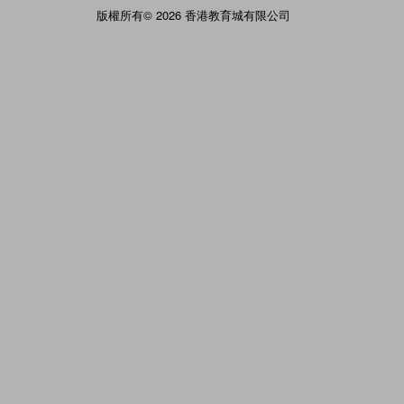
版權所有© 2026 香港教育城有限公司