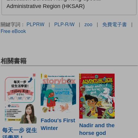
Administrative Region (HKSAR)
關鍵字詞：
PLPRW
|
PLP-R/W
|
zoo
|
免費電子書
|
Free eBook
相關書籍
Fadou's First
Nadir and the
Winter
每天一步 從生
horse god
活學習！