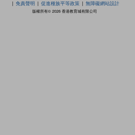
免責聲明
促進種族平等政策
無障礙網站設計
版權所有© 2026 香港教育城有限公司