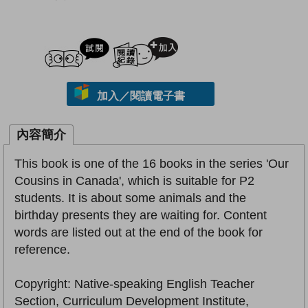
試閲
加入閱讀紀錄
加入／閱讀電子書
內容簡介
This book is one of the 16 books in the series 'Our
Cousins in Canada', which is suitable for P2
students. It is about some animals and the
birthday presents they are waiting for. Content
words are listed out at the end of the book for
reference.
Copyright: Native-speaking English Teacher
Section, Curriculum Development Institute,