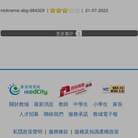
nickname-abg-684329 |
| 21-07-2023
更多書評
2
關於教城
最新消息
教師
中學生
小學生
家長
人才招募
聯絡我們
服務承諾
教城電子報
私隱政策聲明
服務條款
版權及知識產權政策