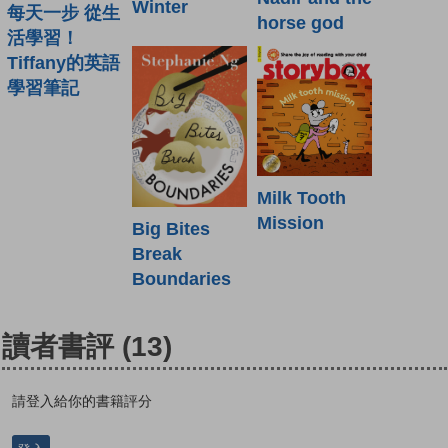
Winter
每天一步 從生
horse god
活學習！
Tiffany的英語
學習筆記
Milk Tooth
Mission
Big Bites
Break
Boundaries
讀者書評
(13)
請登入給你的書籍評分