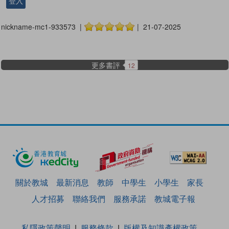
登入
nickname-mc1-933573 |
| 21-07-2025
更多書評
12
關於教城
最新消息
教師
中學生
小學生
家長
人才招募
聯絡我們
服務承諾
教城電子報
私隱政策聲明
服務條款
版權及知識產權政策