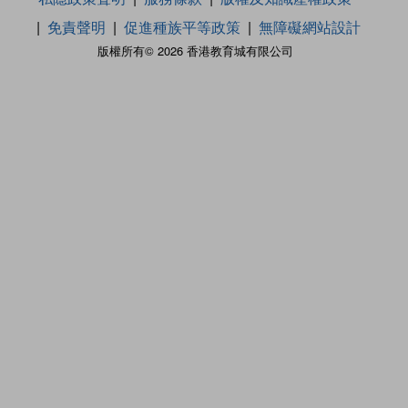
免責聲明
促進種族平等政策
無障礙網站設計
版權所有© 2026 香港教育城有限公司