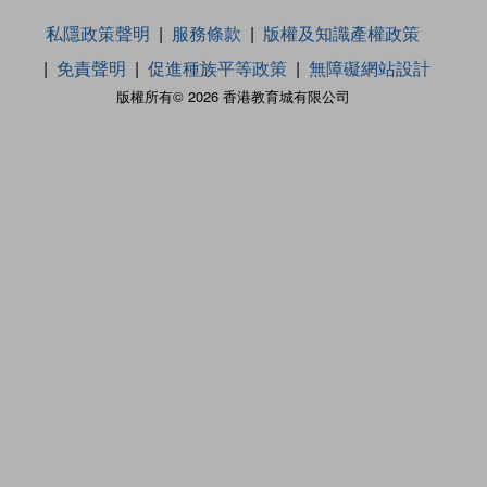
私隱政策聲明
服務條款
版權及知識產權政策
免責聲明
促進種族平等政策
無障礙網站設計
版權所有© 2026 香港教育城有限公司