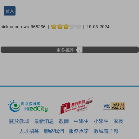
登入
nickname-nwp-968266 |
| 19-03-2024
更多書評
7
關於教城
最新消息
教師
中學生
小學生
家長
人才招募
聯絡我們
服務承諾
教城電子報