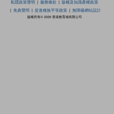
私隱政策聲明
服務條款
版權及知識產權政策
免責聲明
促進種族平等政策
無障礙網站設計
版權所有© 2026 香港教育城有限公司