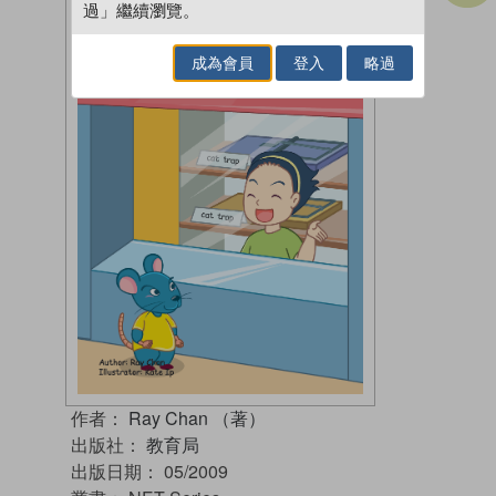
過」繼續瀏覽。
成為會員
登入
略過
作者：
Ray Chan （著）
出版社：
教育局
出版日期：
05/2009