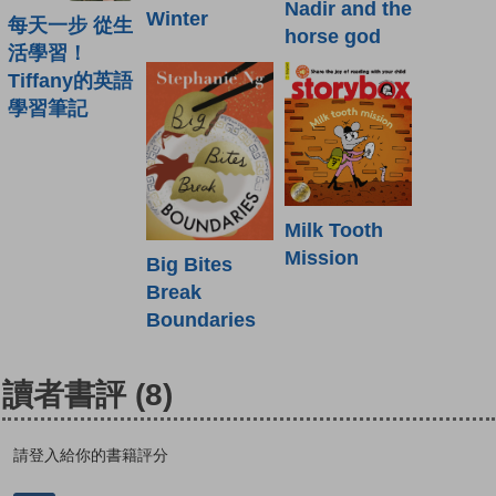
Nadir and the
Winter
每天一步 從生
horse god
活學習！
Tiffany的英語
學習筆記
Milk Tooth
Mission
Big Bites
Break
Boundaries
讀者書評
(8)
請登入給你的書籍評分