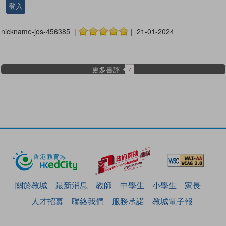
登入
nickname-jos-456385 |
| 21-01-2024
更多書評
7
關於教城
最新消息
教師
中學生
小學生
家長
人才招募
聯絡我們
服務承諾
教城電子報