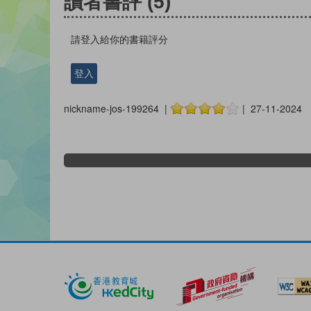
讀者書評
(5)
請登入給你的書籍評分
登入
nickname-jos-199264 |
| 27-11-2024