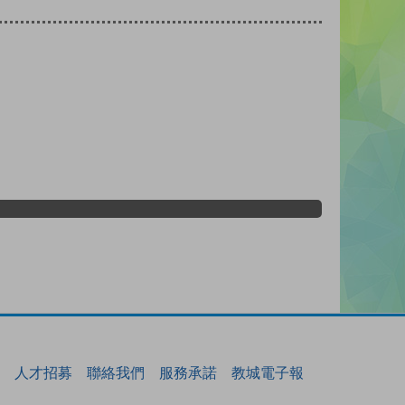
人才招募
聯絡我們
服務承諾
教城電子報