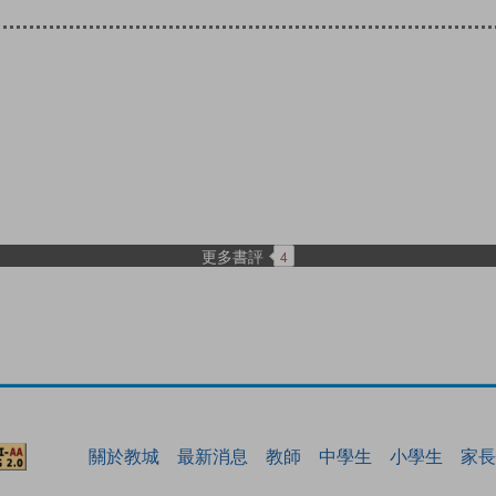
更多書評
4
關於教城
最新消息
教師
中學生
小學生
家長