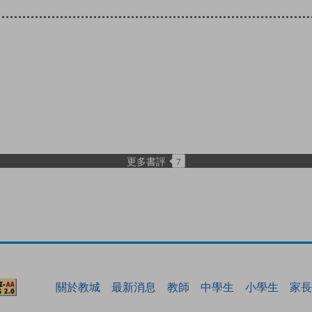
更多書評
7
關於教城
最新消息
教師
中學生
小學生
家長