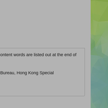
ontent words are listed out at the end of
n Bureau, Hong Kong Special