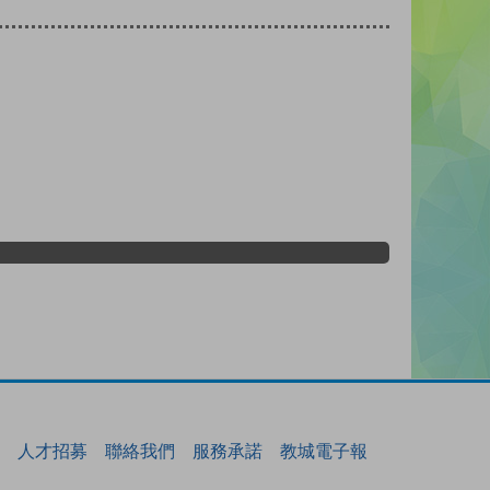
人才招募
聯絡我們
服務承諾
教城電子報