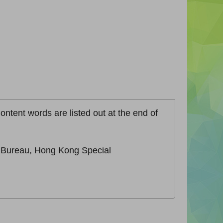
ontent words are listed out at the end of
n Bureau, Hong Kong Special