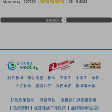
nickname-syh-357350 |
| 26-10-2023
更多書評
7
關於教城
最新消息
教師
中學生
小學生
家長
人才招募
聯絡我們
服務承諾
教城電子報
私隱政策聲明
服務條款
版權及知識產權政策
免責聲明
促進種族平等政策
無障礙網站設計