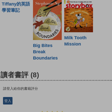
Tiffany的英語
學習筆記
Milk Tooth
Mission
Big Bites
Break
Boundaries
讀者書評
(8)
請登入給你的書籍評分
登入