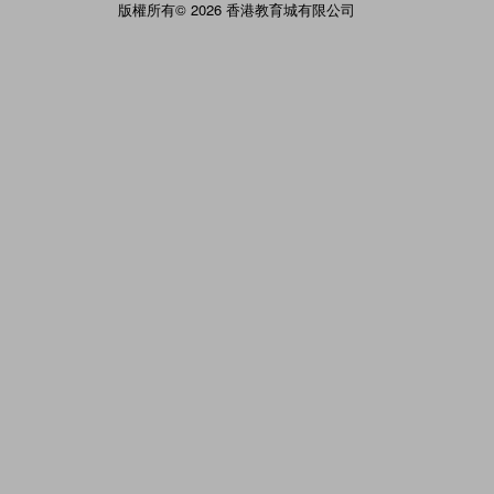
版權所有© 2026 香港教育城有限公司