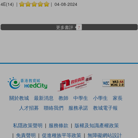
4E(14) |
| 04-08-2024
更多書評
7
關於教城
最新消息
教師
中學生
小學生
家長
人才招募
聯絡我們
服務承諾
教城電子報
私隱政策聲明
服務條款
版權及知識產權政策
免責聲明
促進種族平等政策
無障礙網站設計