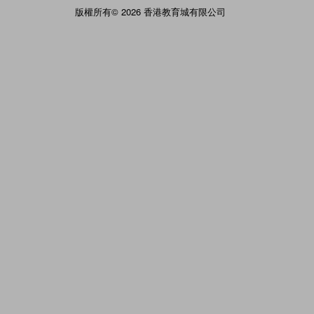
版權所有© 2026 香港教育城有限公司