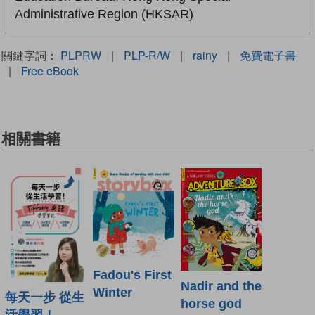
Administrative Region (HKSAR)
關鍵字詞：
PLPRW
|
PLP-R/W
|
rainy
|
免費電子書
|
Free eBook
相關書籍
Fadou's First
Nadir and the
Winter
每天一步 從生
horse god
活學習！