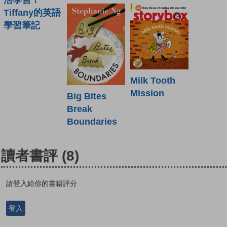
Tiffany的英語
學習筆記
Milk Tooth
Mission
Big Bites
Break
Boundaries
讀者書評
(8)
請登入給你的書籍評分
登入