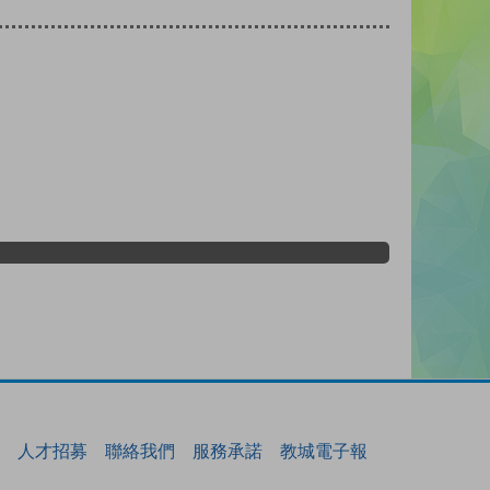
人才招募
聯絡我們
服務承諾
教城電子報