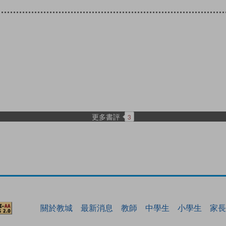
更多書評
3
關於教城
最新消息
教師
中學生
小學生
家長