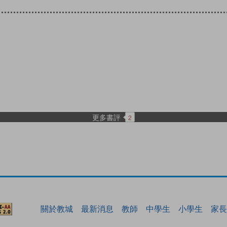
更多書評
2
關於教城
最新消息
教師
中學生
小學生
家長