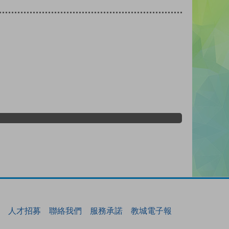
人才招募
聯絡我們
服務承諾
教城電子報