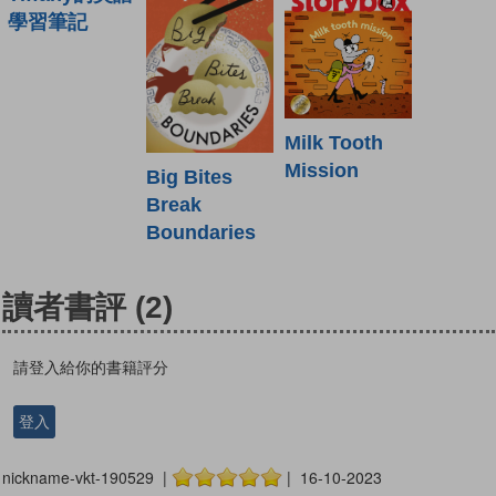
學習筆記
Milk Tooth
Mission
Big Bites
Break
Boundaries
讀者書評
(2)
請登入給你的書籍評分
登入
nickname-vkt-190529 |
| 16-10-2023