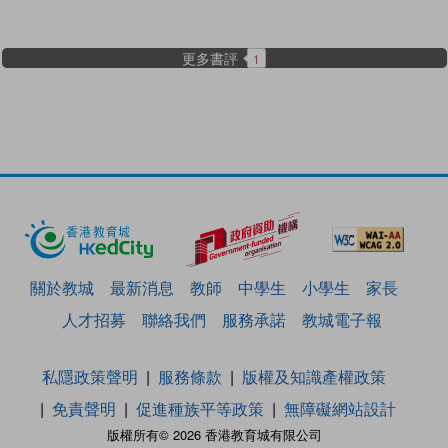
更多書評
1
關於教城
最新消息
教師
中學生
小學生
家長
人才招募
聯絡我們
服務承諾
教城電子報
私隱政策聲明
服務條款
版權及知識產權政策
免責聲明
促進種族平等政策
無障礙網站設計
版權所有© 2026 香港教育城有限公司