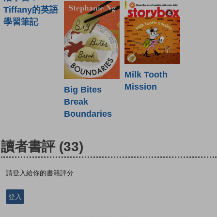
Tiffany的英語
學習筆記
Milk Tooth
Mission
Big Bites
Break
Boundaries
讀者書評
(33)
請登入給你的書籍評分
登入