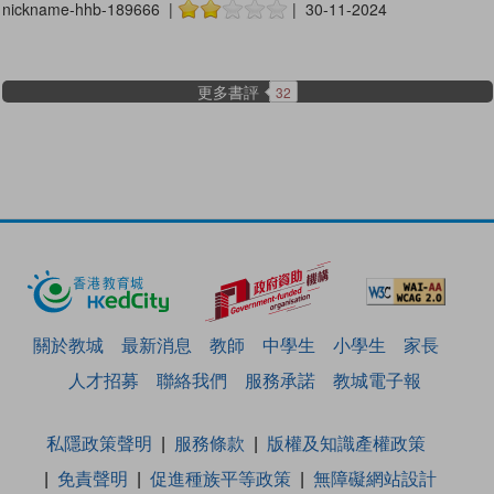
nickname-hhb-189666 |
| 30-11-2024
更多書評
32
關於教城
最新消息
教師
中學生
小學生
家長
人才招募
聯絡我們
服務承諾
教城電子報
私隱政策聲明
服務條款
版權及知識產權政策
免責聲明
促進種族平等政策
無障礙網站設計