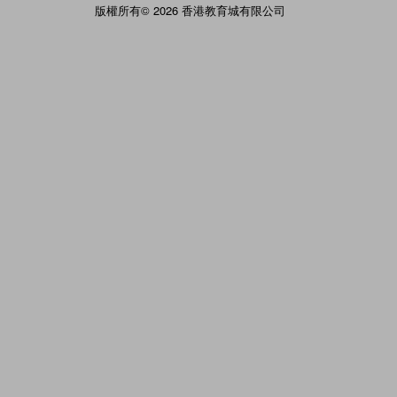
版權所有© 2026 香港教育城有限公司