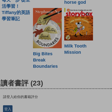
horse god
活學習！
Tiffany的英語
學習筆記
Milk Tooth
Mission
Big Bites
Break
Boundaries
讀者書評
(23)
請登入給你的書籍評分
登入