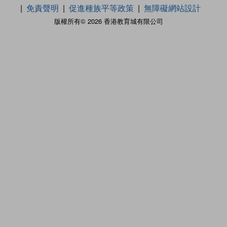
免責聲明
促進種族平等政策
無障礙網站設計
版權所有© 2026 香港教育城有限公司