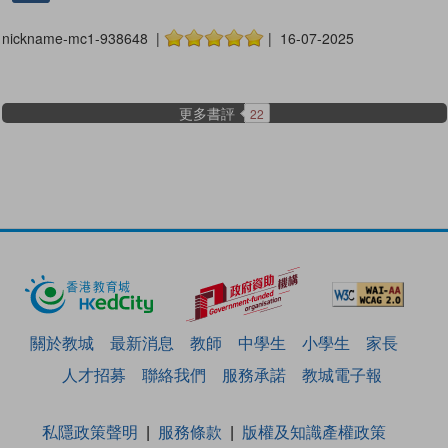
nickname-mc1-938648 |
| 16-07-2025
更多書評
22
關於教城
最新消息
教師
中學生
小學生
家長
人才招募
聯絡我們
服務承諾
教城電子報
私隱政策聲明
服務條款
版權及知識產權政策