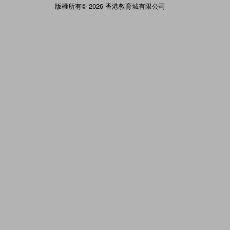
版權所有© 2026 香港教育城有限公司