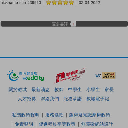
nickname-sun-439913 |
| 02-04-2022
更多書評
1
關於教城
最新消息
教師
中學生
小學生
家長
人才招募
聯絡我們
服務承諾
教城電子報
私隱政策聲明
服務條款
版權及知識產權政策
免責聲明
促進種族平等政策
無障礙網站設計