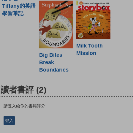
Tiffany的英語
學習筆記
Milk Tooth
Mission
Big Bites
Break
Boundaries
讀者書評
(2)
請登入給你的書籍評分
登入