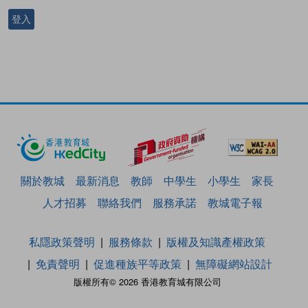
登入
關於教城
最新消息
教師
中學生
小學生
家長
人才招募
聯絡我們
服務承諾
教城電子報
私隱政策聲明
服務條款
版權及知識產權政策
免責聲明
促進種族平等政策
無障礙網站設計
版權所有© 2026 香港教育城有限公司