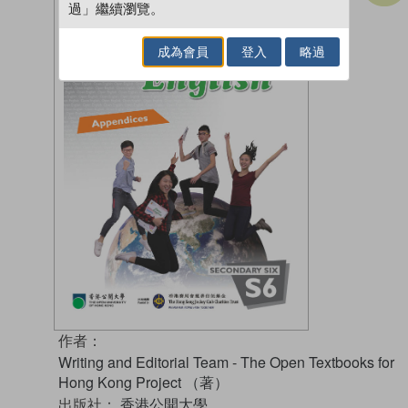
過」繼續瀏覽。
成為會員
登入
略過
作者：
Writing and Editorial Team - The Open Textbooks for
Hong Kong Project （著）
出版社：
香港公開大學