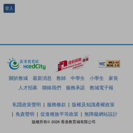
登入
關於教城
最新消息
教師
中學生
小學生
家長
人才招募
聯絡我們
服務承諾
教城電子報
私隱政策聲明
服務條款
版權及知識產權政策
免責聲明
促進種族平等政策
無障礙網站設計
版權所有© 2026 香港教育城有限公司