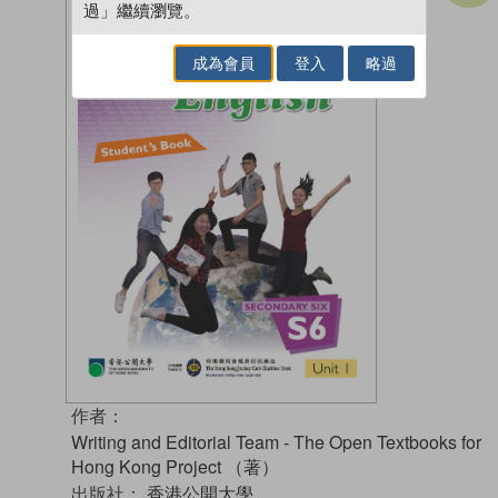
過」繼續瀏覽。
成為會員
登入
略過
作者：
Writing and Editorial Team - The Open Textbooks for
Hong Kong Project （著）
出版社：
香港公開大學