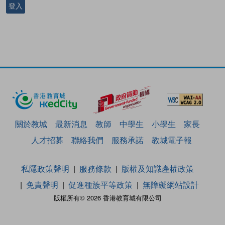
登入
關於教城
最新消息
教師
中學生
小學生
家長
人才招募
聯絡我們
服務承諾
教城電子報
私隱政策聲明
服務條款
版權及知識產權政策
免責聲明
促進種族平等政策
無障礙網站設計
版權所有© 2026 香港教育城有限公司