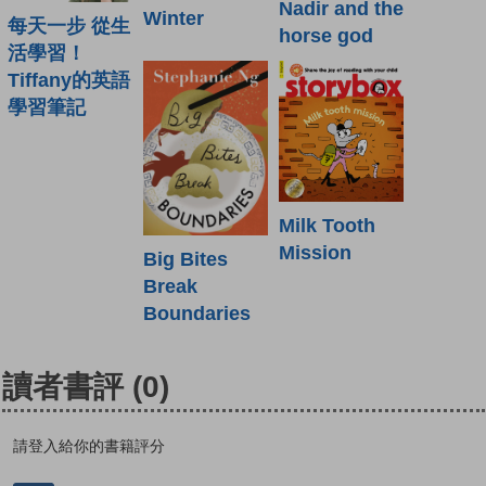
Nadir and the
Winter
每天一步 從生
horse god
活學習！
Tiffany的英語
學習筆記
Milk Tooth
Mission
Big Bites
Break
Boundaries
讀者書評
(0)
請登入給你的書籍評分