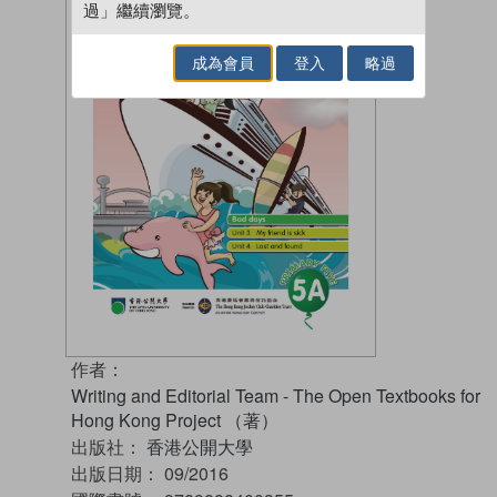
過」繼續瀏覽。
成為會員
登入
略過
作者：
Writing and Editorial Team - The Open Textbooks for
Hong Kong Project （著）
出版社：
香港公開大學
出版日期：
09/2016