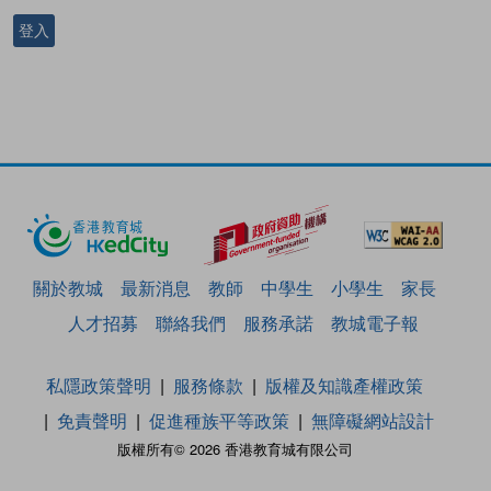
登入
關於教城
最新消息
教師
中學生
小學生
家長
人才招募
聯絡我們
服務承諾
教城電子報
私隱政策聲明
服務條款
版權及知識產權政策
免責聲明
促進種族平等政策
無障礙網站設計
版權所有© 2026 香港教育城有限公司