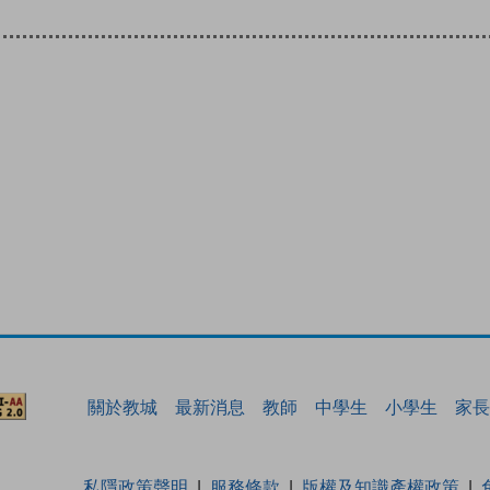
關於教城
最新消息
教師
中學生
小學生
家長
私隱政策聲明
服務條款
版權及知識產權政策