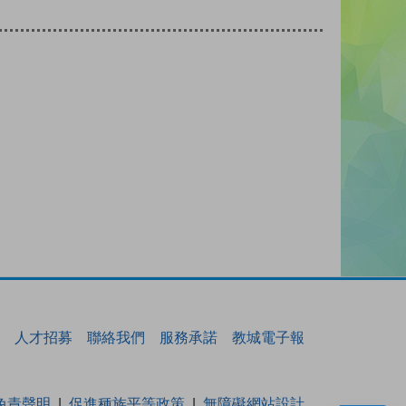
人才招募
聯絡我們
服務承諾
教城電子報
免責聲明
促進種族平等政策
無障礙網站設計