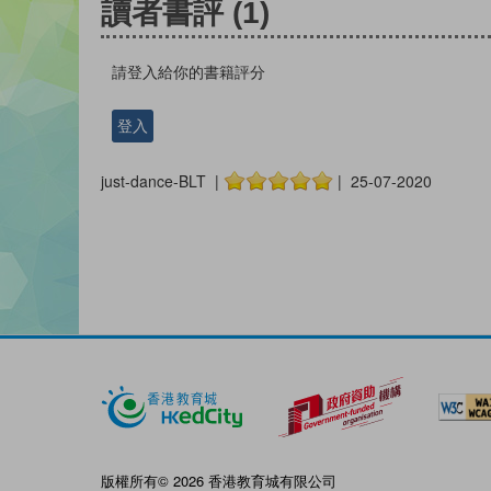
讀者書評
(1)
請登入給你的書籍評分
登入
just-dance-BLT |
| 25-07-2020
版權所有© 2026 香港教育城有限公司