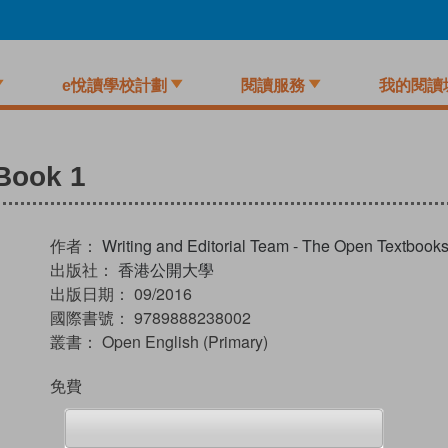
e悅讀學校計劃
閱讀服務
我的閱讀
Book 1
作者：
Writing and Editorial Team - The Open Textboo
出版社：
香港公開大學
出版日期：
09/2016
國際書號：
9789888238002
叢書：
Open English (Primary)
免費