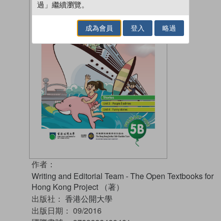
過」繼續瀏覽。
成為會員
登入
略過
作者：
Writing and Editorial Team - The Open Textbooks for
Hong Kong Project （著）
出版社：
香港公開大學
出版日期：
09/2016