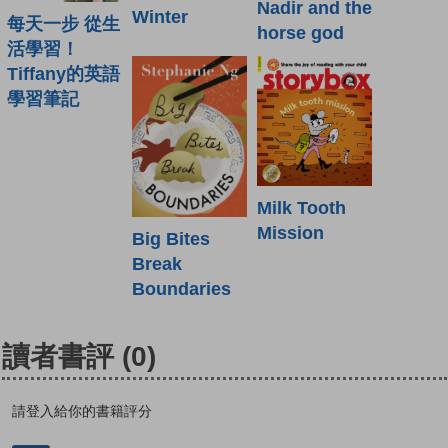
Nadir and the
Winter
每天一步 從生
horse god
活學習！
Tiffany的英語
學習筆記
Milk Tooth
Mission
Big Bites
Break
Boundaries
讀者書評
(0)
請登入給你的書籍評分