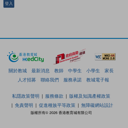
登入
關於教城
最新消息
教師
中學生
小學生
家長
人才招募
聯絡我們
服務承諾
教城電子報
私隱政策聲明
服務條款
版權及知識產權政策
免責聲明
促進種族平等政策
無障礙網站設計
版權所有© 2026 香港教育城有限公司