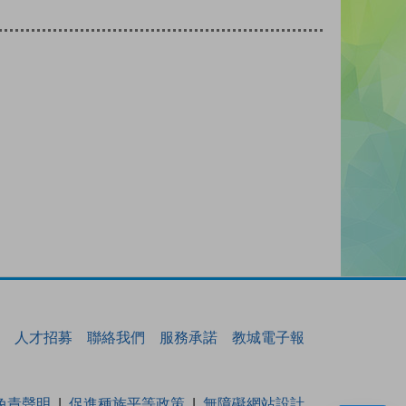
人才招募
聯絡我們
服務承諾
教城電子報
免責聲明
促進種族平等政策
無障礙網站設計