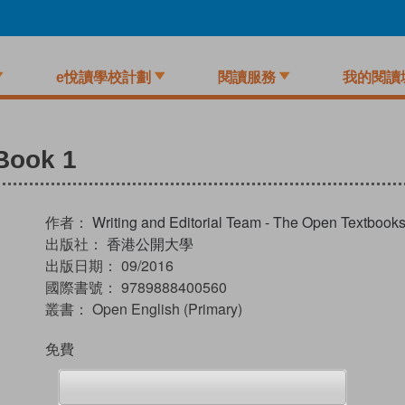
e悅讀學校計劃
閱讀服務
我的閱讀
Book 1
作者：
Writing and Editorial Team - The Open Textboo
出版社：
香港公開大學
出版日期：
09/2016
國際書號：
9789888400560
叢書：
Open English (Primary)
免費