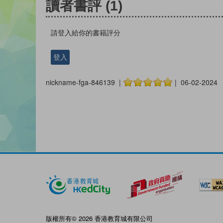
讀者書評
(1)
請登入給你的書籍評分
登入
nickname-fga-846139 |
| 06-02-2024
版權所有© 2026 香港教育城有限公司