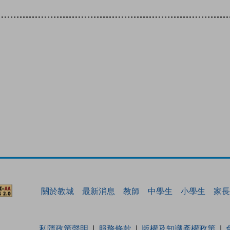
關於教城
最新消息
教師
中學生
小學生
家長
私隱政策聲明
服務條款
版權及知識產權政策