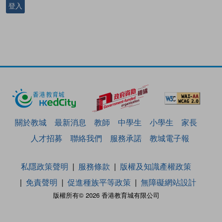
登入
關於教城
最新消息
教師
中學生
小學生
家長
人才招募
聯絡我們
服務承諾
教城電子報
私隱政策聲明
服務條款
版權及知識產權政策
免責聲明
促進種族平等政策
無障礙網站設計
版權所有© 2026 香港教育城有限公司