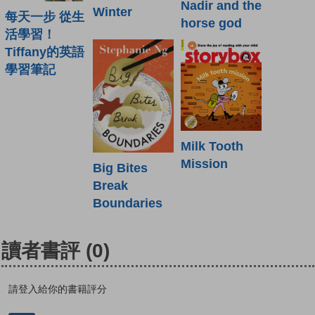
Nadir and the
Winter
每天一步 從生
horse god
活學習！
Tiffany的英語
學習筆記
Milk Tooth
Mission
Big Bites
Break
Boundaries
讀者書評
(0)
請登入給你的書籍評分