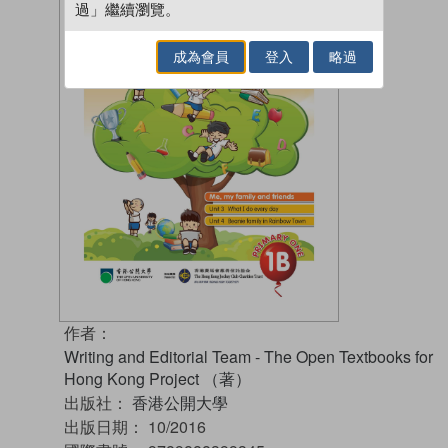
過」繼續瀏覽。
成為會員
登入
略過
作者：
Writing and Editorial Team - The Open Textbooks for
Hong Kong Project （著）
出版社：
香港公開大學
出版日期：
10/2016